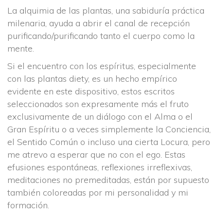
La alquimia de las plantas, una sabiduría práctica 
milenaria, ayuda a abrir el canal de recepción 
purificando/purificando tanto el cuerpo como la 
mente.
Si el encuentro con los espíritus, especialmente 
con las plantas diety, es un hecho empírico 
evidente en este dispositivo, estos escritos 
eleccionados son expresamente más el fruto 
exclusivamente de un diálogo con el Alma o el 
Gran Espíritu o a veces simplemente la Conciencia, 
el Sentido Común o incluso una cierta Locura, pero 
me atrevo a esperar que no con el ego. Estas 
efusiones espontáneas, reflexiones irreflexivas, 
meditaciones no premeditadas, están por supuesto 
también coloreadas por mi personalidad y mi 
formación.