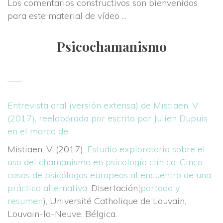
Los comentarios constructivos son bienvenidos 
para este material de vídeo ... 
Psicochamanismo
Entrevista oral (versión extensa) de Mistiaen, V 
(2017), reelaborada por escrito por Julien Dupuis 
en el marco de
:
Mistiaen, V. (2017). 
Estudio exploratorio sobre el 
uso del chamanismo en psicología clínica. Cinco 
casos de psicólogos europeos al encuentro de una 
práctica alternativa.
 Disertación
(portada y 
resumen
), Université Catholique de Louvain, 
Louvain-la-Neuve, Bélgica.