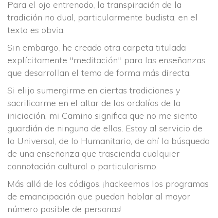
Para el ojo entrenado, la transpiración de la 
tradición no dual, particularmente budista, en el 
texto es obvia.
Sin embargo, he creado otra carpeta titulada 
explícitamente "meditación" para las enseñanzas 
que desarrollan el tema de forma más directa.
Si elijo sumergirme en ciertas tradiciones y 
acrificarme en el altar de las ordalías de la 
iniciación, mi Camino significa que no me siento 
guardián de ninguna de ellas. Estoy al servicio de 
lo Universal, de lo Humanitario, de ahí la búsqueda 
de una enseñanza que trascienda cualquier 
connotación cultural o particularismo.
Más allá de los códigos, ¡hackeemos los programas 
de emancipación que puedan hablar al mayor 
número posible de personas!