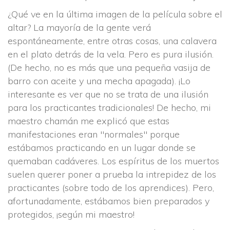
¿Qué ve en la última imagen de la película sobre el 
altar? La mayoría de la gente verá 
espontáneamente, entre otras cosas, una calavera 
en el plato detrás de la vela. Pero es pura ilusión. 
(De hecho, no es más que una pequeña vasija de 
barro con aceite y una mecha apagada). ¡Lo 
interesante es ver que no se trata de una ilusión 
para los practicantes tradicionales! De hecho, mi 
maestro chamán me explicó que estas 
manifestaciones eran "normales" porque 
estábamos practicando en un lugar donde se 
quemaban cadáveres. Los espíritus de los muertos 
uelen querer poner a prueba la intrepidez de los 
practicantes (sobre todo de los aprendices). Pero, 
afortunadamente, estábamos bien preparados y 
protegidos, ¡según mi maestro!