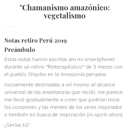
"Chamanismo amazónico: 
vegetalismo
Notas retiro Perú 2019
Preámbulo
Estas notas fueron escritas (en mi smartphone) 
durante un retiro "fitoterapéutico" de 3 meses con 
el pueblo Shipibo en la Amazonía peruana.
Inicialmente destinadas a mí mismo, el alcance 
universal de las enseñanzas que recibí, me parece, 
me llevó gradualmente a creer que podrían tocar 
los corazones y las mentes de los seres inspirados 
o también en busca de inspiración (in-spirit-ation).
¿Serías tú?