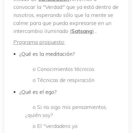
convocar la "Verdad" que ya está dentro de 
nosotros, esperando sólo que la mente se 
calme para que pueda expresarse en un 
intercambio iluminado (
Satsang
)...
Programa propuesto:
¿Qué es la meditación?
 o Conocimientos técnico
 o Técnicas de respiración
¿Qué es el ego?
 o Si no sigo mis pensamientos, 
¿quién soy?
 o El "verdadero yo 