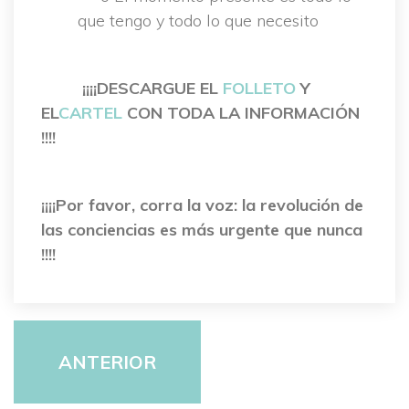
que tengo y todo lo que necesito
 
 
¡¡¡¡DESCARGUE EL 
FOLLETO
 Y 
EL
CARTEL
 CON TODA LA INFORMACIÓN 
!!!!
 
¡¡¡¡Por favor, corra la voz: la revolución de 
las conciencias es más urgente que nunca 
!!!!
ANTERIOR