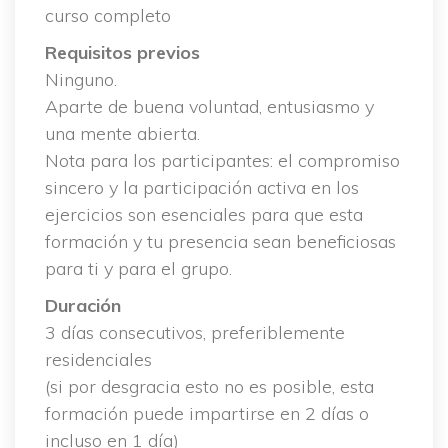
curso completo
Requisitos previo
 Ninguno.
 Aparte de buena voluntad, entusiasmo y 
una mente abierta.
 Nota para los participantes: el compromiso 
incero y la participación activa en los 
ejercicios son esenciales para que esta 
formación y tu presencia sean beneficiosas 
para ti y para el grupo.
Duración
 3 días consecutivos, preferiblemente 
residenciale
 (si por desgracia esto no es posible, esta 
formación puede impartirse en 2 días o 
incluso en 1 día)