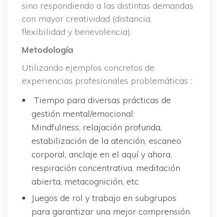
ino respondiendo a las distintas demandas 
con mayor creatividad (distancia, 
flexibilidad y benevolencia).
Metodología
Utilizando ejemplos concretos de 
experiencias profesionales problemáticas :
 Tiempo para diversas prácticas de 
gestión mental/emocional:
 Mindfulness, relajación profunda, 
estabilización de la atención, escaneo 
corporal, anclaje en el aquí y ahora, 
respiración concentrativa, meditación 
abierta, metacognición, etc.
Juegos de rol y trabajo en subgrupos 
para garantizar una mejor comprensión 