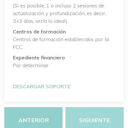
 (Si es posible, 1 o incluso 2 sesiones de 
actualización y profundización, es decir, 
3×3 días, sería lo ideal).
Centros de formación
 Centros de formación establecidos por la 
FCC
Expediente financiero
 Por determinar
 
DESCARGAR SOPORTE
ANTERIOR
SIGUIENTE