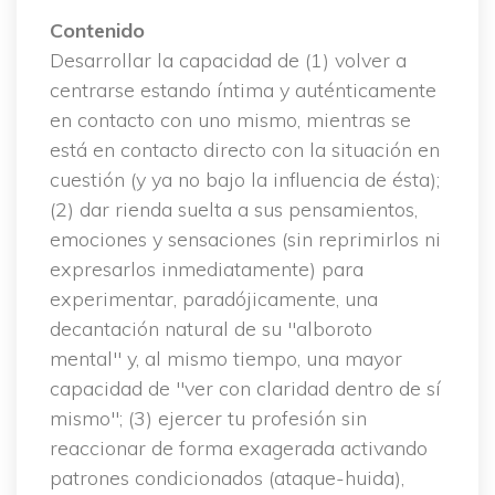
Contenido
 Desarrollar la capacidad de (1) volver a 
centrarse estando íntima y auténticamente 
en contacto con uno mismo, mientras se 
está en contacto directo con la situación en 
cuestión (y ya no bajo la influencia de ésta); 
(2) dar rienda suelta a sus pensamientos, 
emociones y sensaciones (sin reprimirlos ni 
expresarlos inmediatamente) para 
experimentar, paradójicamente, una 
decantación natural de su "alboroto 
mental" y, al mismo tiempo, una mayor 
capacidad de "ver con claridad dentro de sí 
mismo"; (3) ejercer tu profesión sin 
reaccionar de forma exagerada activando 
patrones condicionados (ataque-huida), 