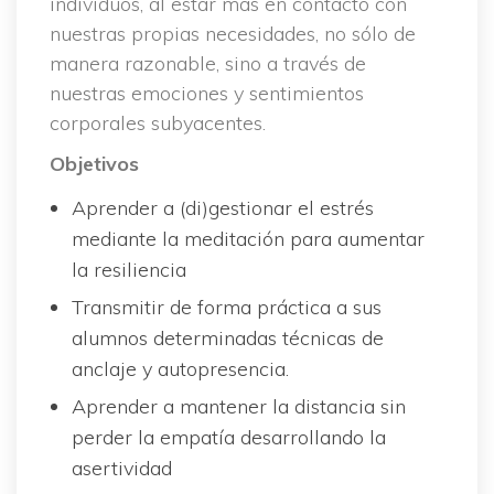
individuos, al estar más en contacto con 
nuestras propias necesidades, no sólo de 
manera razonable, sino a través de 
nuestras emociones y sentimientos 
corporales subyacentes.
Objetivo
Aprender a (di)gestionar el estrés 
mediante la meditación para aumentar 
la resiliencia
Transmitir de forma práctica a sus 
alumnos determinadas técnicas de 
anclaje y autopresencia.
Aprender a mantener la distancia sin 
perder la empatía desarrollando la 
asertividad