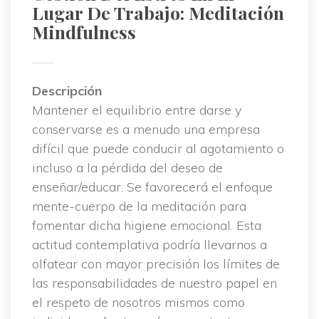
Lugar De Trabajo: Meditación 
Mindfulne
Descripción
 Mantener el equilibrio entre darse y 
conservarse es a menudo una empresa 
difícil que puede conducir al agotamiento o 
incluso a la pérdida del deseo de 
enseñar/educar. Se favorecerá el enfoque 
mente-cuerpo de la meditación para 
fomentar dicha higiene emocional. Esta 
actitud contemplativa podría llevarnos a 
olfatear con mayor precisión los límites de 
las responsabilidades de nuestro papel en 
el respeto de nosotros mismos como 