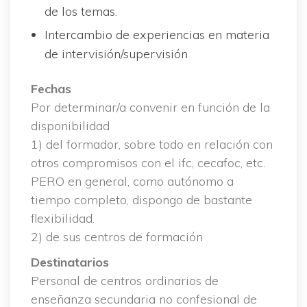
de los temas.
Intercambio de experiencias en materia 
de intervisión/supervisión
Fecha
 Por determinar/a convenir en función de la 
disponibilidad
 1) del formador, sobre todo en relación con 
otros compromisos con el ifc, cecafoc, etc. 
PERO en general, como autónomo a 
tiempo completo, dispongo de bastante 
flexibilidad.
 2) de sus centros de formación
Destinatario
 Personal de centros ordinarios de 
enseñanza secundaria no confesional de 